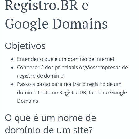
Registro.BR e
Google Domains
Objetivos
Entender o que é um domínio de internet
Conhecer 2 dos principais órgãos/empresas de
registro de domínio
Passo a passo para realizar o registro de um
domínio tanto no Registro.BR, tanto no Google
Domains
O que é um nome de
domínio de um site?