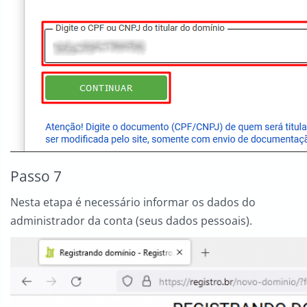
Passo 7
Nesta etapa é necessário informar os dados do
administrador da conta (seus dados pessoais).