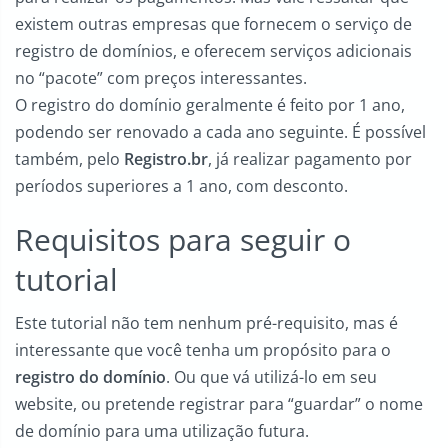
existem outras empresas que fornecem o serviço de
registro de domínios, e oferecem serviços adicionais
no “pacote” com preços interessantes.
O registro do domínio geralmente é feito por 1 ano,
podendo ser renovado a cada ano seguinte. É possível
também, pelo
Registro.br
, já realizar pagamento por
períodos superiores a 1 ano, com desconto.
Requisitos para seguir o
tutorial
Este tutorial não tem nenhum pré-requisito, mas é
interessante que você tenha um propósito para o
registro do domínio
. Ou que vá utilizá-lo em seu
website, ou pretende registrar para “guardar” o nome
de domínio para uma utilização futura.