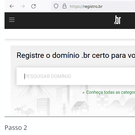
Passo 2