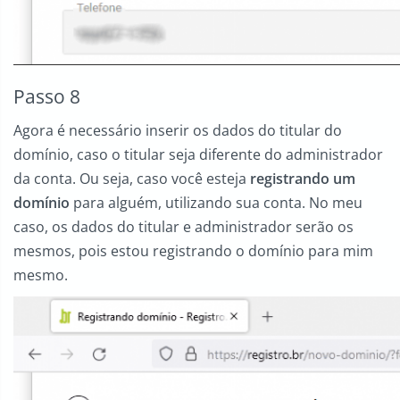
Passo 8
Agora é necessário inserir os dados do titular do
domínio, caso o titular seja diferente do administrador
da conta. Ou seja, caso você esteja
registrando um
domínio
para alguém, utilizando sua conta. No meu
caso, os dados do titular e administrador serão os
mesmos, pois estou registrando o domínio para mim
mesmo.