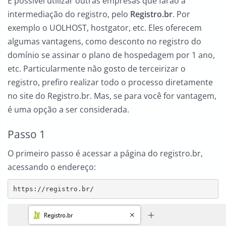
É possível utilizar outras empresas que farão a
intermediação do registro, pelo
Registro.br
. Por
exemplo o UOLHOST, hostgator, etc. Eles oferecem
algumas vantagens, como desconto no registro do
domínio se assinar o plano de hospedagem por 1 ano,
etc. Particularmente não gosto de terceirizar o
registro, prefiro realizar todo o processo diretamente
no site do Registro.br. Mas, se para você for vantagem,
é uma opção a ser considerada.
Passo 1
O primeiro passo é acessar a página do registro.br,
acessando o endereço:
https://registro.br/