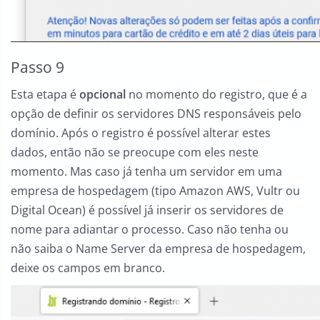
Passo 9
Esta etapa é
opcional
no momento do registro, que é a
opção de definir os servidores DNS responsáveis pelo
domínio. Após o registro é possível alterar estes
dados, então não se preocupe com eles neste
momento. Mas caso já tenha um servidor em uma
empresa de hospedagem (tipo Amazon AWS, Vultr ou
Digital Ocean) é possível já inserir os servidores de
nome para adiantar o processo. Caso não tenha ou
não saiba o Name Server da empresa de hospedagem,
deixe os campos em branco.