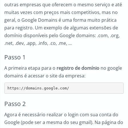
outras empresas que oferecem o mesmo serviço e até
muitas vezes com preços mais competitivos, mas no
geral, o Google Domains é uma forma muito prática
para registro. Um exemplo de algumas extensões de
domínio disponíveis pelo Google domains: .com, .org,
.net, .dev, .app, .info, .co, .me, …
Passo 1
A primeira etapa para o
registro de domínio
no google
domains é acessar o site da empresa:
https://domains.google.com/
Passo 2
Agora é necessário realizar o login com sua conta do
Google (pode ser a mesma do seu gmail). Na página do