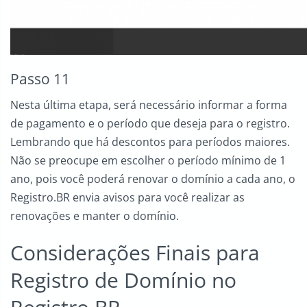
Passo 11
Nesta última etapa, será necessário informar a forma
de pagamento e o período que deseja para o registro.
Lembrando que há descontos para períodos maiores.
Não se preocupe em escolher o período mínimo de 1
ano, pois você poderá renovar o domínio a cada ano, o
Registro.BR envia avisos para você realizar as
renovações e manter o domínio.
Considerações Finais para
Registro de Domínio no