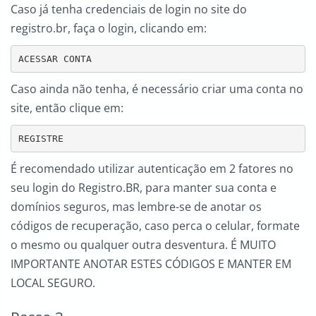
Caso já tenha credenciais de login no site do
registro.br, faça o login, clicando em:
ACESSAR CONTA
Caso ainda não tenha, é necessário criar uma conta no
site, então clique em:
REGISTRE
É recomendado utilizar autenticação em 2 fatores no
seu login do Registro.BR, para manter sua conta e
domínios seguros, mas lembre-se de anotar os
códigos de recuperação, caso perca o celular, formate
o mesmo ou qualquer outra desventura. É MUITO
IMPORTANTE ANOTAR ESTES CÓDIGOS E MANTER EM
LOCAL SEGURO.