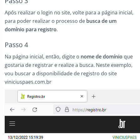
Passo 3
Após realizar o login no site, volte para a página inicial,
para poder realizar o processo de
busca de um
domínio para registro
.
Passo 4
Na página inicial, então, digite o
nome de domínio
que
gostaria de registrar e realize a busca. Neste exemplo,
vou buscar a disponibilidade de registro do site
viniciuspaes.com.br