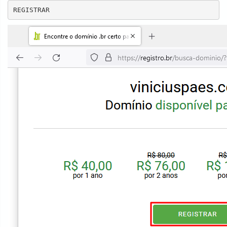
REGISTRAR