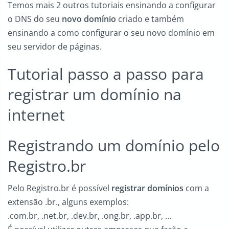
Temos mais 2 outros tutoriais ensinando a configurar
o DNS do seu
novo domínio
criado e também
ensinando a como configurar o seu novo domínio em
seu servidor de páginas.
Tutorial passo a passo para
registrar um domínio na
internet
Registrando um domínio pelo
Registro.br
Pelo Registro.br é possível
registrar domínios
com a
extensão .br., alguns exemplos:
.com.br, .net.br, .dev.br, .ong.br, .app.br, …