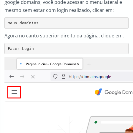
google domains, você pode acessar o menu lateral e
mesmo sem estar com login realizado, clicar em:
Meus domínios
Agora no canto superior direito da página, clique em:
Fazer Login