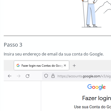
Passo 3
Insira seu endereço de email da sua conta do Google.