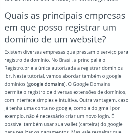
Quais as principais empresas
em que posso registrar um
domínio de um website?
Existem diversas empresas que prestam o serviço para
registro de domínio. No Brasil, a principal é o
Registro.br e a única autorizada a registrar domínios
.br. Neste tutorial, vamos abordar também o google
domínios (
google domains
). O Google Domains
permite o registro de diversas extensões de domínios,
com interface simples e intuitiva. Outra vantagem, caso
já tenha uma conta no google, como a do gmail por
exemplo, não é necessário criar um novo login. É
possível também usar sua wallet (carteira) do google
para realizar os pagamentos. Mas vale ressaltar que