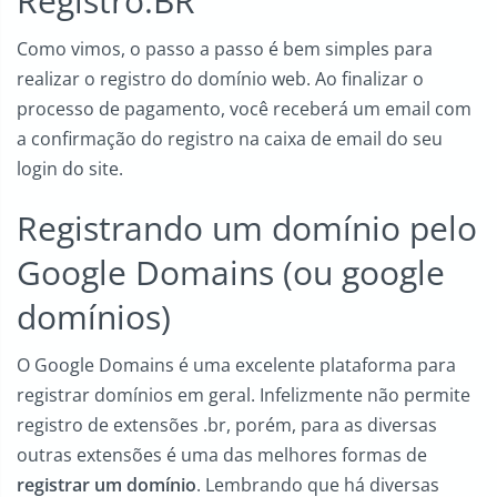
Registro.BR
Como vimos, o passo a passo é bem simples para
realizar o registro do domínio web. Ao finalizar o
processo de pagamento, você receberá um email com
a confirmação do registro na caixa de email do seu
login do site.
Registrando um domínio pelo
Google Domains (ou google
domínios)
O Google Domains é uma excelente plataforma para
registrar domínios em geral. Infelizmente não permite
registro de extensões .br, porém, para as diversas
outras extensões é uma das melhores formas de
registrar um domínio
. Lembrando que há diversas