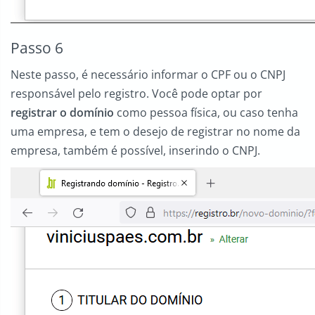
Passo 6
Neste passo, é necessário informar o CPF ou o CNPJ
responsável pelo registro. Você pode optar por
registrar o domínio
como pessoa física, ou caso tenha
uma empresa, e tem o desejo de registrar no nome da
empresa, também é possível, inserindo o CNPJ.