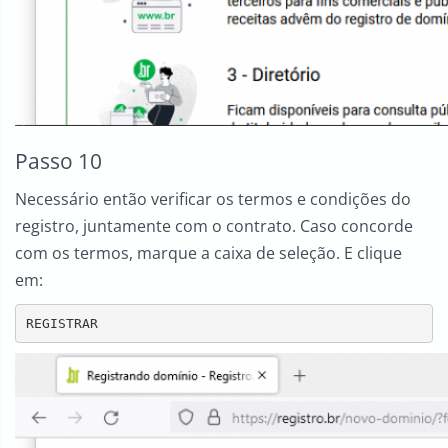
Passo 10
Necessário então verificar os termos e condições do
registro, juntamente com o contrato. Caso concorde
com os termos, marque a caixa de seleção. E clique
em:
REGISTRAR