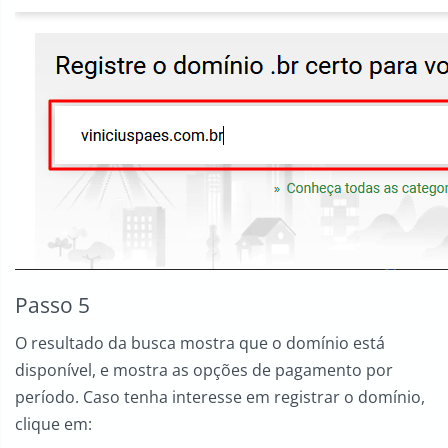
Passo 5
O resultado da busca mostra que o domínio está
disponível, e mostra as opções de pagamento por
período. Caso tenha interesse em registrar o domínio,
clique em: