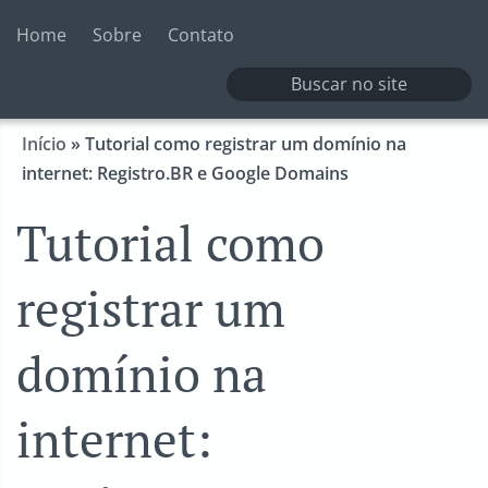
Home
Sobre
Contato
Início
»
Tutorial como registrar um domínio na
internet: Registro.BR e Google Domains
Tutorial como
registrar um
domínio na
internet: