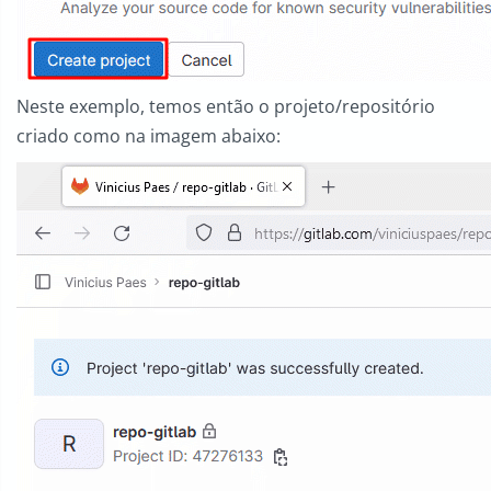
Neste exemplo, temos então o projeto/repositório
criado como na imagem abaixo: