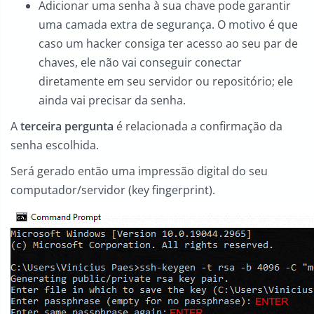
Adicionar uma senha à sua chave pode garantir
uma camada extra de segurança. O motivo é que
caso um hacker consiga ter acesso ao seu par de
chaves, ele não vai conseguir conectar
diretamente em seu servidor ou repositório; ele
ainda vai precisar da senha.
A
terceira pergunta
é relacionada a confirmação da
senha escolhida.
Será gerado então uma impressão digital do seu
computador/servidor (key fingerprint).