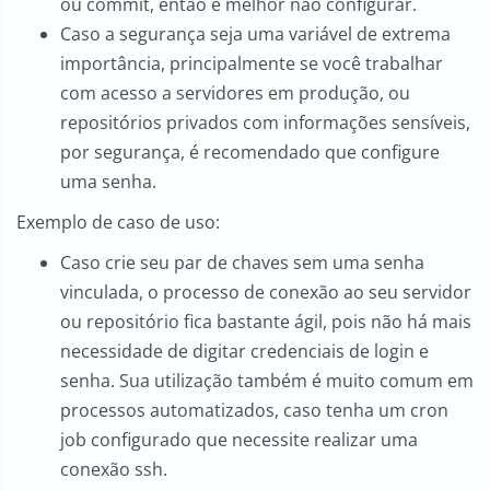
ou commit, então é melhor não configurar.
Caso a segurança seja uma variável de extrema
importância, principalmente se você trabalhar
com acesso a servidores em produção, ou
repositórios privados com informações sensíveis,
por segurança, é recomendado que configure
uma senha.
Exemplo de caso de uso:
Caso crie seu par de chaves sem uma senha
vinculada, o processo de conexão ao seu servidor
ou repositório fica bastante ágil, pois não há mais
necessidade de digitar credenciais de login e
senha. Sua utilização também é muito comum em
processos automatizados, caso tenha um cron
job configurado que necessite realizar uma
conexão ssh.