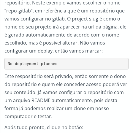
repositório. Neste exemplo vamos escolher o nome
“repo-gitlab”, em referência que é um repositório que
vamos configurar no gitlab. O project slug é como o
nome do seu projeto irá aparecer na url da página, ele
é gerado automaticamente de acordo com o nome
escolhido, mas é possível alterar. Não vamos
configurar um deplay, então vamos marcar:
No deployment planned
Este respositório será privado, então somente o dono
do repositório e quem ele conceder acesso poderá ver
seu conteúdo. Já vamos configurar o repositório com
um arquivo README automaticamente, pois desta
forma já podemos realizar um clone em nosso
computador e testar.
Após tudo pronto, clique no botão: