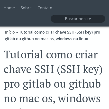
Home
Sobre
Contato
Início
»
Tutorial como criar chave SSH (SSH key) pro
gitlab ou github no mac os, windows ou linux
Tutorial como criar
chave SSH (SSH key)
pro gitlab ou github
no mac os, windows