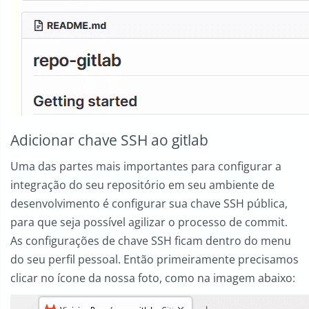
Adicionar chave SSH ao gitlab
Uma das partes mais importantes para configurar a
integração do seu repositório em seu ambiente de
desenvolvimento é configurar sua chave SSH pública,
para que seja possível agilizar o processo de commit.
As configurações de chave SSH ficam dentro do menu
do seu perfil pessoal. Então primeiramente precisamos
clicar no ícone da nossa foto, como na imagem abaixo: