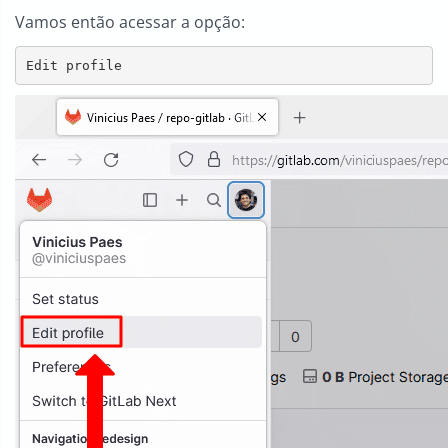
Vamos então acessar a opção:
Edit profile