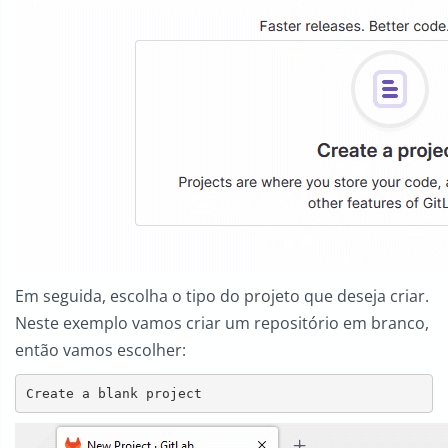
Em seguida, escolha o tipo do projeto que deseja criar.
Neste exemplo vamos criar um repositório em branco,
então vamos escolher:
Create a blank project