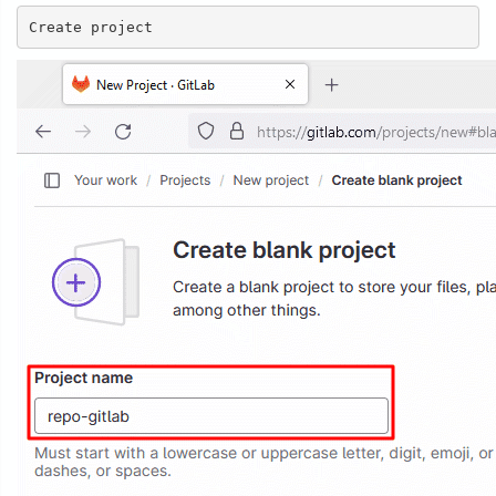
Create project