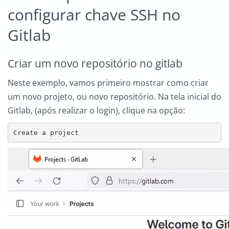
configurar chave SSH no
Gitlab
Criar um novo repositório no gitlab
Neste exemplo, vamos primeiro mostrar como criar
um novo projeto, ou novo repositório. Na tela inicial do
Gitlab, (após realizar o login), clique na opção:
Create a project