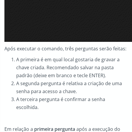
Após executar o comando, três perguntas serão feitas:
A primeira é em qual local gostaria de gravar a
chave criada. Recomendado salvar na pasta
padrão (deixe em branco e tecle ENTER).
A segunda pergunta é relativa a criação de uma
senha para acesso a chave.
A terceira pergunta é confirmar a senha
escolhida.
Em relação a
primeira pergunta
após a execução do