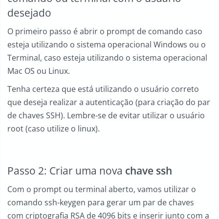
desejado
O primeiro passo é abrir o prompt de comando caso
esteja utilizando o sistema operacional Windows ou o
Terminal, caso esteja utilizando o sistema operacional
Mac OS ou Linux.
Tenha certeza que está utilizando o usuário correto
que deseja realizar a autenticação (para criação do par
de chaves SSH). Lembre-se de evitar utilizar o usuário
root (caso utilize o linux).
Passo 2: Criar uma nova
chave ssh
Com o prompt ou terminal aberto, vamos utilizar o
comando ssh-keygen para gerar um par de chaves
com criptografia RSA de 4096 bits e inserir junto com a