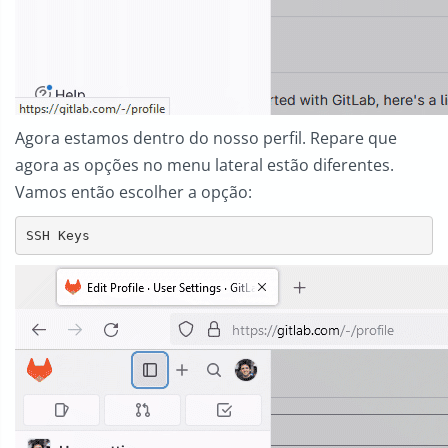
Agora estamos dentro do nosso perfil. Repare que
agora as opções no menu lateral estão diferentes.
Vamos então escolher a opção:
SSH Keys