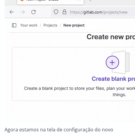
Agora estamos na tela de configuração do novo