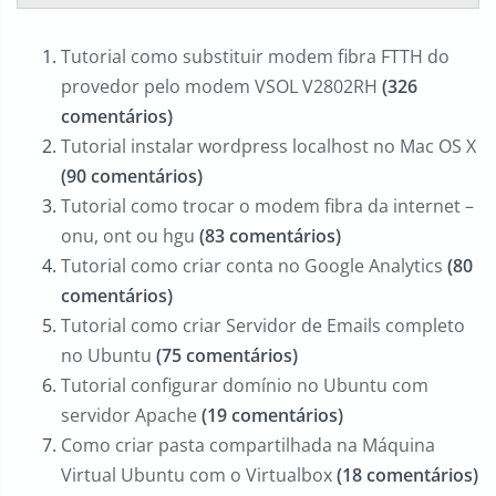
Tutorial como substituir modem fibra FTTH do
provedor pelo modem VSOL V2802RH
(326
comentários)
Tutorial instalar wordpress localhost no Mac OS X
(90 comentários)
Tutorial como trocar o modem fibra da internet –
onu, ont ou hgu
(83 comentários)
Tutorial como criar conta no Google Analytics
(80
comentários)
Tutorial como criar Servidor de Emails completo
no Ubuntu
(75 comentários)
Tutorial configurar domínio no Ubuntu com
servidor Apache
(19 comentários)
Como criar pasta compartilhada na Máquina
Virtual Ubuntu com o Virtualbox
(18 comentários)