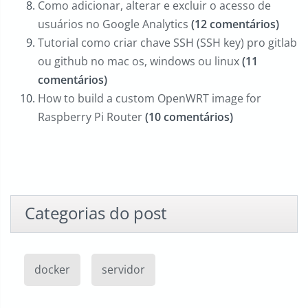
Como adicionar, alterar e excluir o acesso de
usuários no Google Analytics
(12 comentários)
Tutorial como criar chave SSH (SSH key) pro gitlab
ou github no mac os, windows ou linux
(11
comentários)
How to build a custom OpenWRT image for
Raspberry Pi Router
(10 comentários)
Categorias do post
docker
servidor