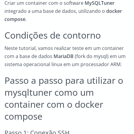
Criar um container com o software
MySQLTuner
integrado a uma base de dados, utilizando o
docker
compose
.
Condições de contorno
Neste tutorial, vamos realizar teste em um container
com a base de dados
MariaDB
(fork do mysql) em um
sistema operacional linux em um processador ARM.
Passo a passo para utilizar o
mysqltuner como um
container com o docker
compose
Passo 1: Conexão SSH