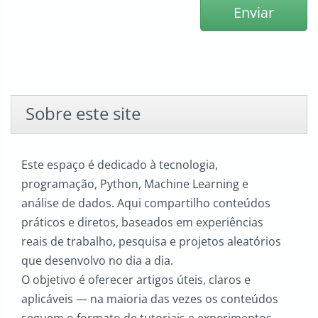
Enviar
Sobre este site
Este espaço é dedicado à tecnologia,
programação, Python, Machine Learning e
análise de dados. Aqui compartilho conteúdos
práticos e diretos, baseados em experiências
reais de trabalho, pesquisa e projetos aleatórios
que desenvolvo no dia a dia.
O objetivo é oferecer artigos úteis, claros e
aplicáveis — na maioria das vezes os conteúdos