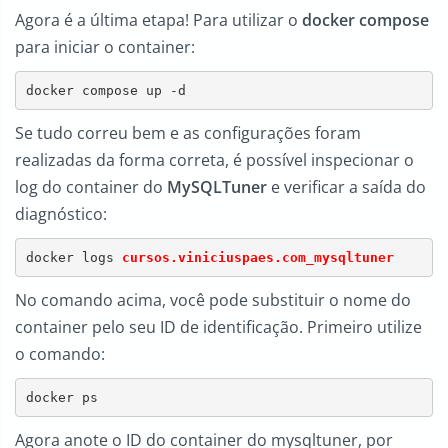
Agora é a última etapa! Para utilizar o
docker compose
para iniciar o container:
docker compose up -d
Se tudo correu bem e as configurações foram
realizadas da forma correta, é possível inspecionar o
log do container do
MySQLTuner
e verificar a saída do
diagnóstico:
docker logs 
cursos.viniciuspaes.com_mysqltuner
No comando acima, você pode substituir o nome do
container pelo seu ID de identificação. Primeiro utilize
o comando:
docker ps
Agora anote o ID do container do mysqltuner, por