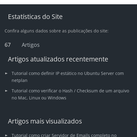
Estatísticas do Site
Confira alguns dados sobre as publicações do site:
67
Artigos
Artigos atualizados recentemente
Tutorial como definir IP estático no Ubuntu Server com
netplan
Tutorial como verificar o Hash / Checksum de um arquivo
no Mac, Linux ou Windows
Artigos mais visualizados
Tutorial como criar Servidor de Emails completo no