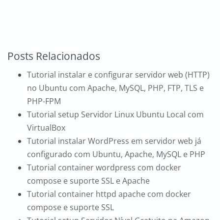
Posts Relacionados
Tutorial instalar e configurar servidor web (HTTP)
no Ubuntu com Apache, MySQL, PHP, FTP, TLS e
PHP-FPM
Tutorial setup Servidor Linux Ubuntu Local com
VirtualBox
Tutorial instalar WordPress em servidor web já
configurado com Ubuntu, Apache, MySQL e PHP
Tutorial container wordpress com docker
compose e suporte SSL e Apache
Tutorial container httpd apache com docker
compose e suporte SSL