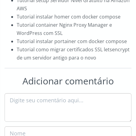
Tutorial setup Servidor Nível Gratuito na Amazon
AWS
Tutorial instalar homer com docker compose
Tutorial container Nginx Proxy Manager e
WordPress com SSL
Tutorial instalar portainer com docker compose
Tutorial como migrar certificados SSL letsencrypt
de um servidor antigo para o novo
Adicionar comentário