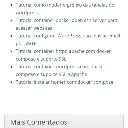
Tutorial como mudar o prefixo das tabelas do
wordpress
Tutorial container docker open ssh server para
acessar websites
Tutorial configurar WordPress para enviar email
por SMTP
Tutorial container httpd apache com docker
compose e suporte SSL
Tutorial container wordpress com docker
compose e suporte SSL e Apache
Tutorial instalar homer com docker compose
Mais Comentados