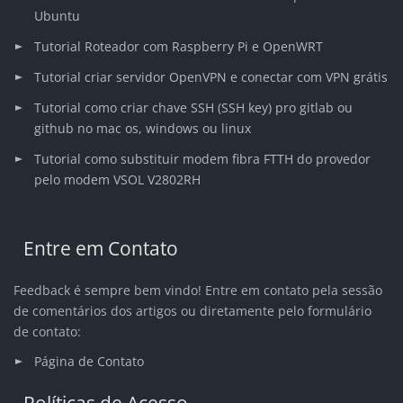
Ubuntu
Tutorial Roteador com Raspberry Pi e OpenWRT
Tutorial criar servidor OpenVPN e conectar com VPN grátis
Tutorial como criar chave SSH (SSH key) pro gitlab ou
github no mac os, windows ou linux
Tutorial como substituir modem fibra FTTH do provedor
pelo modem VSOL V2802RH
Entre em Contato
Feedback é sempre bem vindo! Entre em contato pela sessão
de comentários dos artigos ou diretamente pelo formulário
de contato:
Página de Contato