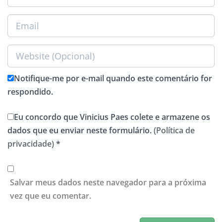
Notifique-me por e-mail quando este comentário for
respondido.
Eu concordo que Vinicius Paes colete e armazene os
dados que eu enviar neste formulário.
(Política de
privacidade)
*
Salvar meus dados neste navegador para a próxima
vez que eu comentar.