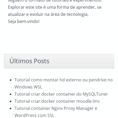
seguem o formato de tutoriais e experimentos.
Explorar este site é uma forma de aprender, se
atualizar e evoluir na área de tecnologia.
Seja bem-vindo!
Últimos Posts
Tutorial como montar hd externo ou pendrive no
Windows WSL
Tutorial criar docker container do MySQLTuner
Tutorial criar docker container moodle lms
Tutorial container Nginx Proxy Manager e
WordPress com SSL