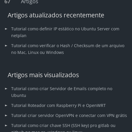
67
Artigos
Artigos atualizados recentemente
Tutorial como definir IP estático no Ubuntu Server com
netplan
Tutorial como verificar o Hash / Checksum de um arquivo
no Mac, Linux ou Windows
Artigos mais visualizados
Tutorial como criar Servidor de Emails completo no
Ubuntu
Tutorial Roteador com Raspberry Pi e OpenWRT
Tutorial criar servidor OpenVPN e conectar com VPN grátis
Tutorial como criar chave SSH (SSH key) pro gitlab ou