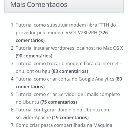
Mais Comentados
Tutorial como substituir modem fibra FTTH do
provedor pelo modem VSOL V2802RH
(326
comentários)
Tutorial instalar wordpress localhost no Mac OS X
(90 comentários)
Tutorial como trocar o modem fibra da internet –
onu, ont ou hgu
(83 comentários)
Tutorial como criar conta no Google Analytics
(80
comentários)
Tutorial como criar Servidor de Emails completo
no Ubuntu
(75 comentários)
Tutorial configurar domínio no Ubuntu com
servidor Apache
(19 comentários)
Como criar pasta compartilhada na Máquina