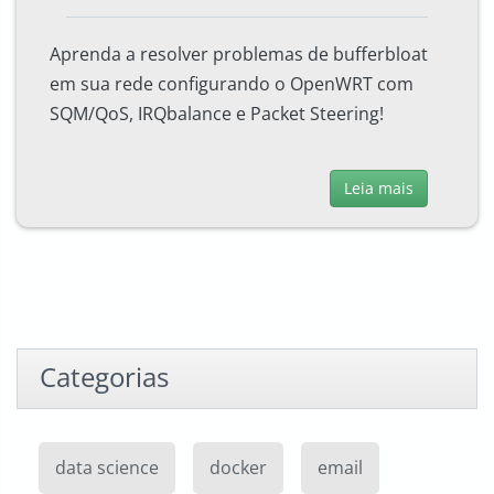
Aprenda a resolver problemas de bufferbloat
em sua rede configurando o OpenWRT com
SQM/QoS, IRQbalance e Packet Steering!
Leia mais
Categorias
data science
docker
email