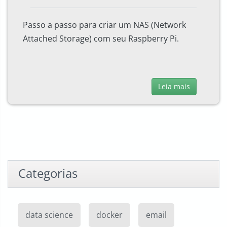
Passo a passo para criar um NAS (Network
Attached Storage) com seu Raspberry Pi.
Leia mais
Categorias
data science
docker
email