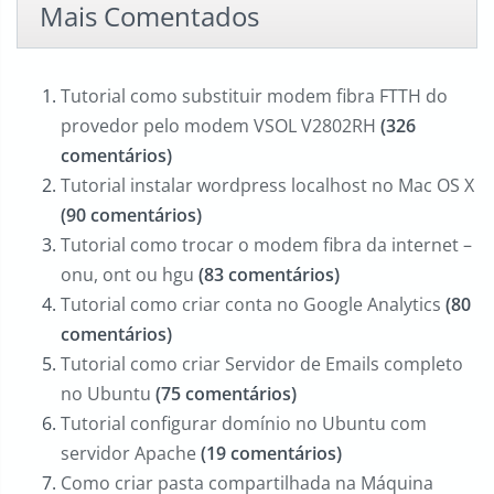
Mais Comentados
Tutorial como substituir modem fibra FTTH do
provedor pelo modem VSOL V2802RH
(326
comentários)
Tutorial instalar wordpress localhost no Mac OS X
(90 comentários)
Tutorial como trocar o modem fibra da internet –
onu, ont ou hgu
(83 comentários)
Tutorial como criar conta no Google Analytics
(80
comentários)
Tutorial como criar Servidor de Emails completo
no Ubuntu
(75 comentários)
Tutorial configurar domínio no Ubuntu com
servidor Apache
(19 comentários)
Como criar pasta compartilhada na Máquina