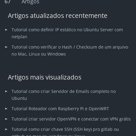
67
Artigos
Artigos atualizados recentemente
Tutorial como definir IP estático no Ubuntu Server com
netplan
Tutorial como verificar o Hash / Checksum de um arquivo
no Mac, Linux ou Windows
Artigos mais visualizados
Tutorial como criar Servidor de Emails completo no
Ubuntu
Tutorial Roteador com Raspberry Pi e OpenWRT
Tutorial criar servidor OpenVPN e conectar com VPN grátis
Tutorial como criar chave SSH (SSH key) pro gitlab ou