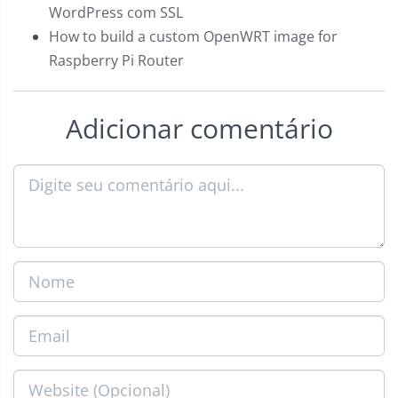
WordPress com SSL
How to build a custom OpenWRT image for
Raspberry Pi Router
Adicionar comentário