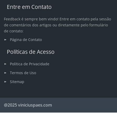
Entre em Contato
Feedback é sempre bem vindo! Entre em contato pela sessão
de comentários dos artigos ou diretamente pelo formulário
de contato:
Página de Contato
Políticas de Acesso
Política de Privacidade
Termos de Uso
Sitemap
@2025 viniciuspaes.com