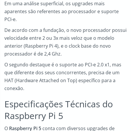
Em uma análise superficial, os upgrades mais
aparentes são referentes ao processador e suporte
PCI-e.
De acordo com a fundação, o novo processador possui
velocidade entre 2 ou 3x mais veloz que o modelo
anterior (Raspberry Pi 4), e o clock base do novo
processador é de 2,4 Ghz.
O segundo destaque é o suporte ao PCI-e 2.0 x1, mas
que diferente dos seus concorrentes, precisa de um
HAT (Hardware Attached on Top) específico para a
conexão.
Especificações Técnicas do
Raspberry Pi 5
O
Raspberry Pi 5
conta com diversos upgrades de