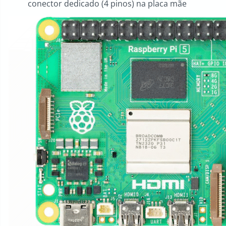
conector dedicado (4 pinos) na placa mãe