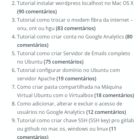
Tutorial instalar wordpress localhost no Mac OS X
(90 comentários)
Tutorial como trocar o modem fibra da internet –
onu, ont ou hgu
(83 comentários)
Tutorial como criar conta no Google Analytics
(80
comentários)
Tutorial como criar Servidor de Emails completo
no Ubuntu
(75 comentários)
Tutorial configurar domínio no Ubuntu com
servidor Apache
(19 comentários)
Como criar pasta compartilhada na Máquina
Virtual Ubuntu com o Virtualbox
(18 comentários)
Como adicionar, alterar e excluir o acesso de
usuários no Google Analytics
(12 comentários)
Tutorial como criar chave SSH (SSH key) pro gitlab
ou github no mac os, windows ou linux
(11
comentários)