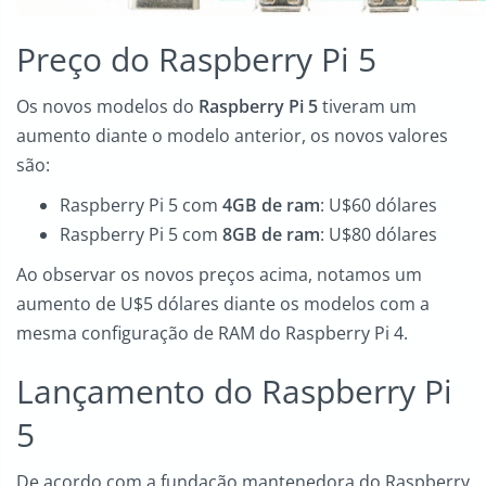
Preço do Raspberry Pi 5
Os novos modelos do
Raspberry Pi 5
tiveram um
aumento diante o modelo anterior, os novos valores
são:
Raspberry Pi 5 com
4GB de ram
: U$60 dólares
Raspberry Pi 5 com
8GB de ram
: U$80 dólares
Ao observar os novos preços acima, notamos um
aumento de U$5 dólares diante os modelos com a
mesma configuração de RAM do Raspberry Pi 4.
Lançamento do Raspberry Pi
5
De acordo com a fundação mantenedora do Raspberry