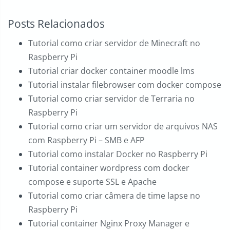
Posts Relacionados
Tutorial como criar servidor de Minecraft no
Raspberry Pi
Tutorial criar docker container moodle lms
Tutorial instalar filebrowser com docker compose
Tutorial como criar servidor de Terraria no
Raspberry Pi
Tutorial como criar um servidor de arquivos NAS
com Raspberry Pi – SMB e AFP
Tutorial como instalar Docker no Raspberry Pi
Tutorial container wordpress com docker
compose e suporte SSL e Apache
Tutorial como criar câmera de time lapse no
Raspberry Pi
Tutorial container Nginx Proxy Manager e