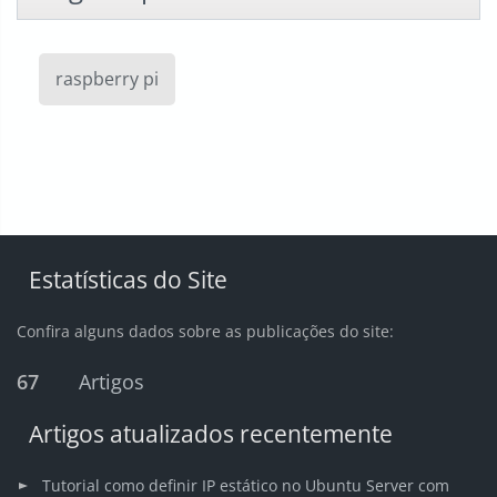
raspberry pi
Estatísticas do Site
Confira alguns dados sobre as publicações do site:
67
Artigos
Artigos atualizados recentemente
Tutorial como definir IP estático no Ubuntu Server com