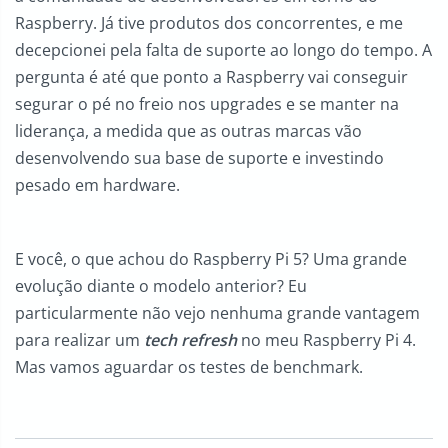
Raspberry. Já tive produtos dos concorrentes, e me
decepcionei pela falta de suporte ao longo do tempo. A
pergunta é até que ponto a Raspberry vai conseguir
segurar o pé no freio nos upgrades e se manter na
liderança, a medida que as outras marcas vão
desenvolvendo sua base de suporte e investindo
pesado em hardware.
E você, o que achou do Raspberry Pi 5? Uma grande
evolução diante o modelo anterior? Eu
particularmente não vejo nenhuma grande vantagem
para realizar um
tech refresh
no meu Raspberry Pi 4.
Mas vamos aguardar os testes de benchmark.