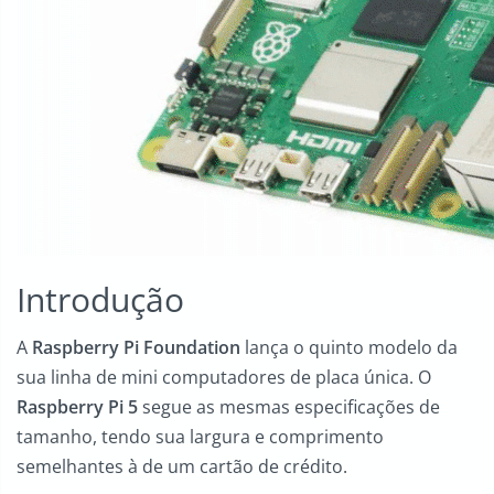
Introdução
A
Raspberry Pi Foundation
lança o quinto modelo da
sua linha de mini computadores de placa única. O
Raspberry Pi 5
segue as mesmas especificações de
tamanho, tendo sua largura e comprimento
semelhantes à de um cartão de crédito.