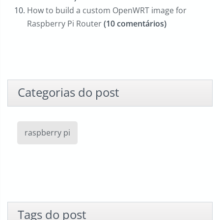
How to build a custom OpenWRT image for
Raspberry Pi Router
(10 comentários)
Categorias do post
raspberry pi
Tags do post