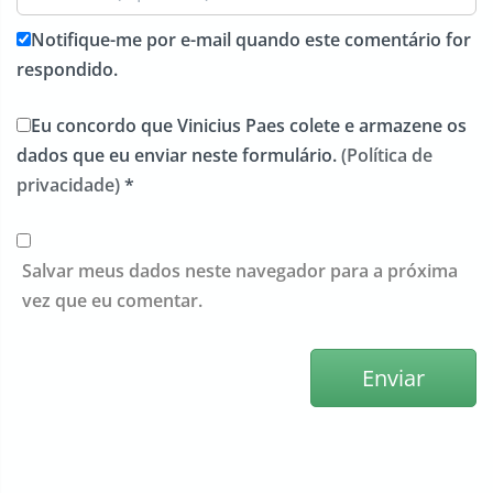
Notifique-me por e-mail quando este comentário for
respondido.
Eu concordo que Vinicius Paes colete e armazene os
dados que eu enviar neste formulário.
(Política de
privacidade)
*
Salvar meus dados neste navegador para a próxima
vez que eu comentar.
Enviar