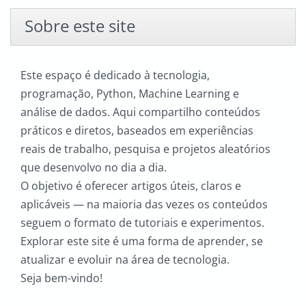
Sobre este site
Este espaço é dedicado à tecnologia,
programação, Python, Machine Learning e
análise de dados. Aqui compartilho conteúdos
práticos e diretos, baseados em experiências
reais de trabalho, pesquisa e projetos aleatórios
que desenvolvo no dia a dia.
O objetivo é oferecer artigos úteis, claros e
aplicáveis — na maioria das vezes os conteúdos
seguem o formato de tutoriais e experimentos.
Explorar este site é uma forma de aprender, se
atualizar e evoluir na área de tecnologia.
Seja bem-vindo!