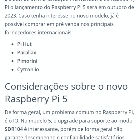
Pi o lançamento do Raspberry Pi 5 será em outubro de
2023. Caso tenha interesse no novo modelo, já é
possível comprar em pré venda nos principais
fornecedores internacionais.
Pi Hut
Parallax
Pimorini
Cytron.io
Considerações sobre o novo
Raspberry Pi 5
De forma geral, um problema comum no Raspberry Pi,
é o IO. No modelo 5, o upgrade para suporte ao modo
SDR104
é interessante, porém de forma geral não
garante desempenho e confiabilidade satisfatórios