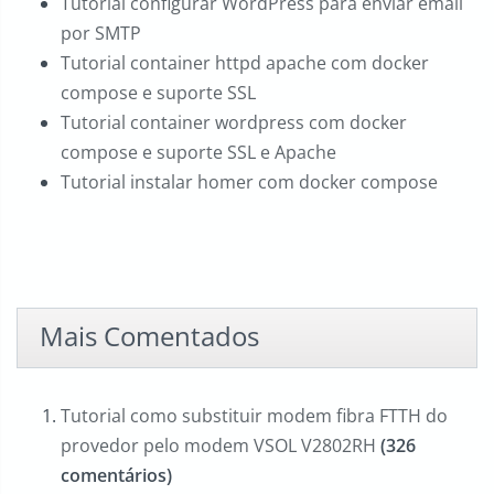
Tutorial configurar WordPress para enviar email
por SMTP
Tutorial container httpd apache com docker
compose e suporte SSL
Tutorial container wordpress com docker
compose e suporte SSL e Apache
Tutorial instalar homer com docker compose
Mais Comentados
Tutorial como substituir modem fibra FTTH do
provedor pelo modem VSOL V2802RH
(326
comentários)