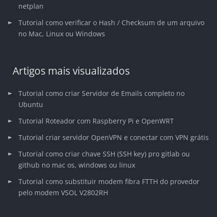
netplan
Tutorial como verificar o Hash / Checksum de um arquivo
no Mac, Linux ou Windows
Artigos mais visualizados
Tutorial como criar Servidor de Emails completo no
Ubuntu
Tutorial Roteador com Raspberry Pi e OpenWRT
Tutorial criar servidor OpenVPN e conectar com VPN grátis
Tutorial como criar chave SSH (SSH key) pro gitlab ou
github no mac os, windows ou linux
Tutorial como substituir modem fibra FTTH do provedor
pelo modem VSOL V2802RH