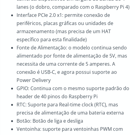
lanes (o dobro, comparado com o Raspberry Pi 4)
Interface PCIe 2.0 x1: permite conexão de
periféricos, placas gráficas ou unidades de
armazenamento (mas precisa de um HAT
específico para esta finalidade)
Fonte de Alimentação: o modelo continua sendo
alimentado por fonte de alimentação de 5V, mas
necessita de uma corrente de 5 amperes. A
conexão é USB-C, e agora possui suporte ao
Power Delivery
GPIO: Continua com o mesmo suporte padrão do
header de 40 pinos do Raspberry Pi
RTC: Suporte para Real-time clock (RTC), mas
precisa de alimentação de uma bateria externa
Botão: Botão de liga e desliga
Ventoinha: suporte para ventoinhas PWM com