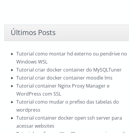
Últimos Posts
Tutorial como montar hd externo ou pendrive no
Windows WSL
Tutorial criar docker container do MySQLTuner
Tutorial criar docker container moodle lms
Tutorial container Nginx Proxy Manager e
WordPress com SSL
Tutorial como mudar o prefixo das tabelas do
wordpress
Tutorial container docker open ssh server para
acessar websites